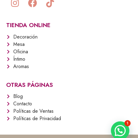
TIENDA ONLINE
Decoración
Mesa
Oficina
Íntimo
Aromas
OTRAS PÁGINAS
Blog
Contacto
Políticas de Ventas
Políticas de Privacidad
1