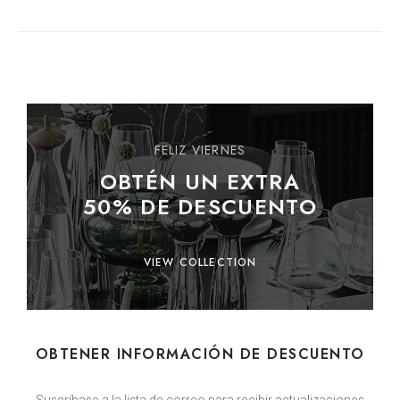
FELIZ VIERNES
OBTÉN UN EXTRA
50% DE DESCUENTO
VIEW COLLECTION
OBTENER INFORMACIÓN DE DESCUENTO