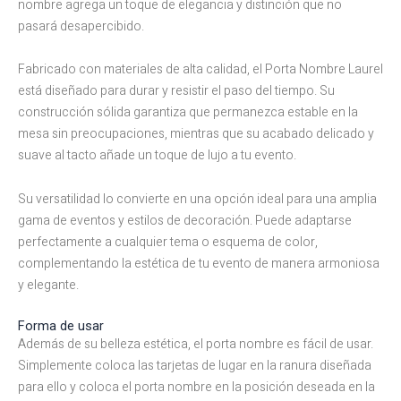
nombre agrega un toque de elegancia y distinción que no
pasará desapercibido.
Fabricado con materiales de alta calidad, el Porta Nombre Laurel
está diseñado para durar y resistir el paso del tiempo. Su
construcción sólida garantiza que permanezca estable en la
mesa sin preocupaciones, mientras que su acabado delicado y
suave al tacto añade un toque de lujo a tu evento.
Su versatilidad lo convierte en una opción ideal para una amplia
gama de eventos y estilos de decoración. Puede adaptarse
perfectamente a cualquier tema o esquema de color,
complementando la estética de tu evento de manera armoniosa
y elegante.
Forma de usar
Además de su belleza estética, el porta nombre es fácil de usar.
Simplemente coloca las tarjetas de lugar en la ranura diseñada
para ello y coloca el porta nombre en la posición deseada en la